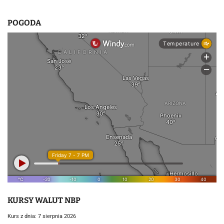
POGODA
KURSY WALUT NBP
Kurs z dnia: 7 sierpnia 2026