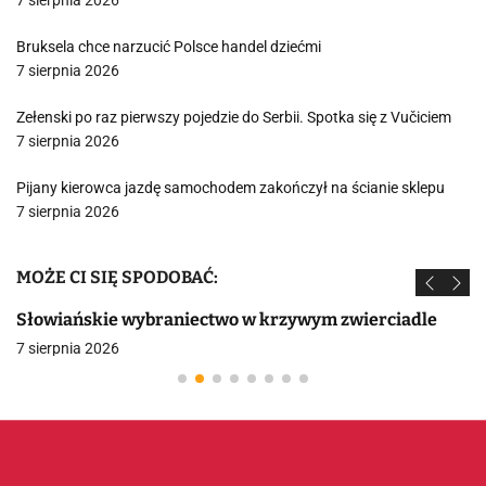
7 sierpnia 2026
Bruksela chce narzucić Polsce handel dziećmi
7 sierpnia 2026
Zełenski po raz pierwszy pojedzie do Serbii. Spotka się z Vučiciem
7 sierpnia 2026
Pijany kierowca jazdę samochodem zakończył na ścianie sklepu
7 sierpnia 2026
MOŻE CI SIĘ SPODOBAĆ:
Słowiańskie wybraniectwo w krzywym zwierciadle
7 sierpnia 2026