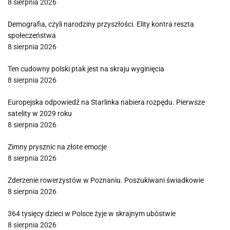
8 sierpnia 2026
Demografia, czyli narodziny przyszłości. Elity kontra reszta
społeczeństwa
8 sierpnia 2026
Ten cudowny polski ptak jest na skraju wyginięcia
8 sierpnia 2026
Europejska odpowiedź na Starlinka nabiera rozpędu. Pierwsze
satelity w 2029 roku
8 sierpnia 2026
Zimny prysznic na złote emocje
8 sierpnia 2026
Zderzenie rowerzystów w Poznaniu. Poszukiwani świadkowie
8 sierpnia 2026
364 tysięcy dzieci w Polsce żyje w skrajnym ubóstwie
8 sierpnia 2026