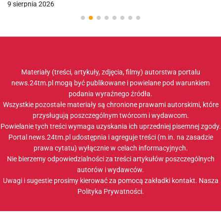
9 sierpnia 2026
Materiały (treści, artykuły, zdjęcia, filmy) autorstwa portalu
news.24tm.pl mogą być publikowane i powielane pod warunkiem
podania wyraźnego źródła.
Wszystkie pozostałe materiały są chronione prawami autorskimi, które
przysługują poszczególnym twórcom i wydawcom.
Powielanie tych treści wymaga uzyskania ich uprzedniej pisemnej zgody.
Portal news.24tm.pl udostępnia i agreguje treści (m.in. na zasadzie
prawa cytatu) wyłącznie w celach informacyjnych.
Nie bierzemy odpowiedzialności za treści artykułów poszczególnych
autorów i wydawców.
Uwagi i sugestie prosimy kierować za pomocą zakładki
kontakt
. Nasza
Polityka Prywatności
.