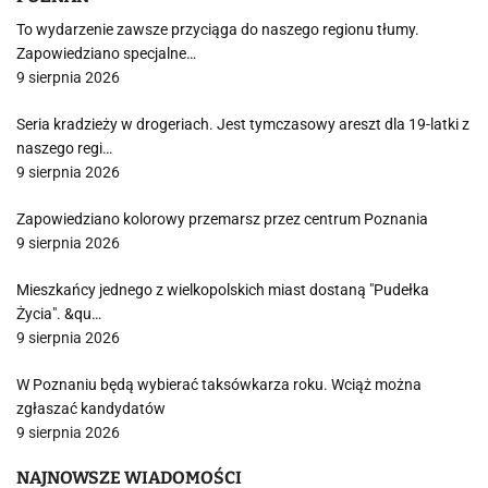
To wydarzenie zawsze przyciąga do naszego regionu tłumy.
Zapowiedziano specjalne…
9 sierpnia 2026
Seria kradzieży w drogeriach. Jest tymczasowy areszt dla 19-latki z
naszego regi…
9 sierpnia 2026
Zapowiedziano kolorowy przemarsz przez centrum Poznania
9 sierpnia 2026
Mieszkańcy jednego z wielkopolskich miast dostaną "Pudełka
Życia". &qu…
9 sierpnia 2026
W Poznaniu będą wybierać taksówkarza roku. Wciąż można
zgłaszać kandydatów
9 sierpnia 2026
NAJNOWSZE WIADOMOŚCI