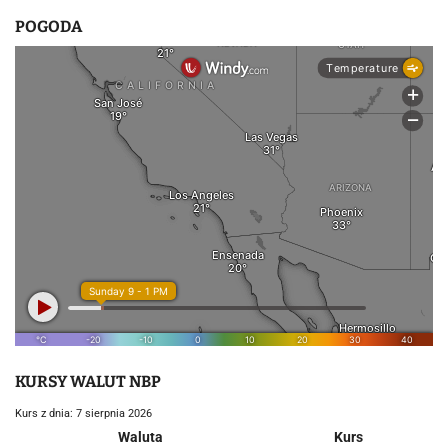
POGODA
KURSY WALUT NBP
Kurs z dnia: 7 sierpnia 2026
Waluta
Kurs