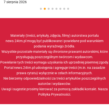
7 sierpnia 2026
Materiały (treści, artykuły, zdjęcia, filmy) autorstwa portalu
news.24tm.pl mogą być publikowane i powielane pod warunkiem
podania wyraźnego źródła.
Wszystkie pozostałe materiały są chronione prawami autorskimi, które
przysługują poszczególnym twórcom i wydawcom.
Powielanie tych treści wymaga uzyskania ich uprzedniej pisemnej zgody.
Portal news.24tm.pl udostępnia i agreguje treści (m.in. na zasadzie
prawa cytatu) wyłącznie w celach informacyjnych.
Nie bierzemy odpowiedzialności za treści artykułów poszczególnych
autorów i wydawców.
Uwagi i sugestie prosimy kierować za pomocą zakładki
kontakt
. Nasza
Polityka Prywatności
.