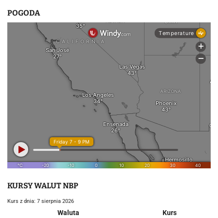
POGODA
KURSY WALUT NBP
Kurs z dnia: 7 sierpnia 2026
Waluta
Kurs