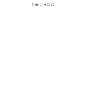
8 sierpnia 2026