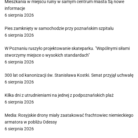
Mieszkania w miejscu ruiny w samym centrum miasta Są nowe
informacje
6 sierpnia 2026
Pies zamknięty w samochodzie przy poznańskim szpitalu
6 sierpnia 2026
W Poznaniu ruszyło projektowanie skateparku. "Wspólnymi siłami
stworzymy miejsce o wysokich standardach"
6 sierpnia 2026
300 lat od kanonizacji św. Stanisława Kostki. Senat przyjął uchwałę
6 sierpnia 2026
Kilka dni z utrudnieniami na jednej z podpoznańskich plaż
6 sierpnia 2026
Media: Rosyjskie drony miały zaatakować frachtowiec niemieckiego
armatora w pobliżu Odessy
6 sierpnia 2026