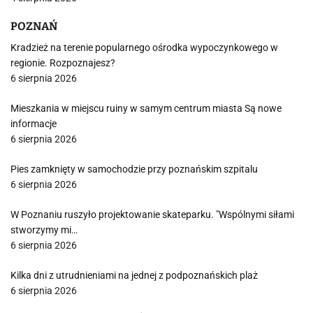
POZNAŃ
Kradzież na terenie popularnego ośrodka wypoczynkowego w
regionie. Rozpoznajesz?
6 sierpnia 2026
Mieszkania w miejscu ruiny w samym centrum miasta Są nowe
informacje
6 sierpnia 2026
Pies zamknięty w samochodzie przy poznańskim szpitalu
6 sierpnia 2026
W Poznaniu ruszyło projektowanie skateparku. "Wspólnymi siłami
stworzymy mi…
6 sierpnia 2026
Kilka dni z utrudnieniami na jednej z podpoznańskich plaż
6 sierpnia 2026