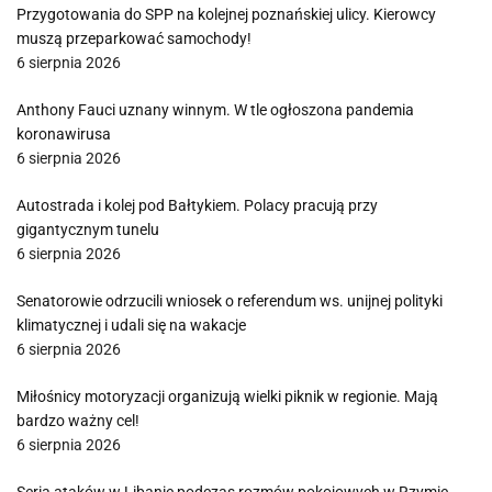
Przygotowania do SPP na kolejnej poznańskiej ulicy. Kierowcy
muszą przeparkować samochody!
6 sierpnia 2026
Anthony Fauci uznany winnym. W tle ogłoszona pandemia
koronawirusa
6 sierpnia 2026
Autostrada i kolej pod Bałtykiem. Polacy pracują przy
gigantycznym tunelu
6 sierpnia 2026
Senatorowie odrzucili wniosek o referendum ws. unijnej polityki
klimatycznej i udali się na wakacje
6 sierpnia 2026
Miłośnicy motoryzacji organizują wielki piknik w regionie. Mają
bardzo ważny cel!
6 sierpnia 2026