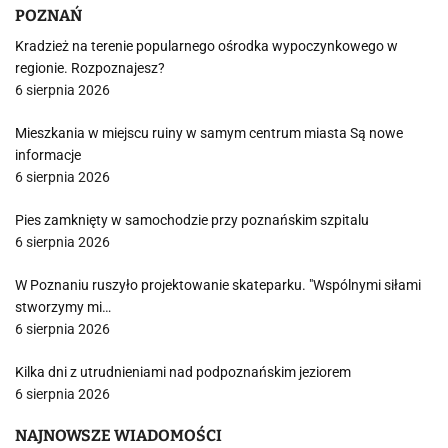
POZNAŃ
Kradzież na terenie popularnego ośrodka wypoczynkowego w
regionie. Rozpoznajesz?
6 sierpnia 2026
Mieszkania w miejscu ruiny w samym centrum miasta Są nowe
informacje
6 sierpnia 2026
Pies zamknięty w samochodzie przy poznańskim szpitalu
6 sierpnia 2026
W Poznaniu ruszyło projektowanie skateparku. "Wspólnymi siłami
stworzymy mi…
6 sierpnia 2026
Kilka dni z utrudnieniami nad podpoznańskim jeziorem
6 sierpnia 2026
NAJNOWSZE WIADOMOŚCI