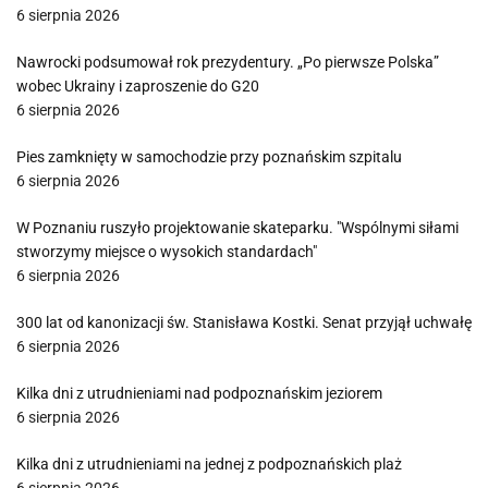
6 sierpnia 2026
Nawrocki podsumował rok prezydentury. „Po pierwsze Polska”
wobec Ukrainy i zaproszenie do G20
6 sierpnia 2026
Pies zamknięty w samochodzie przy poznańskim szpitalu
6 sierpnia 2026
W Poznaniu ruszyło projektowanie skateparku. "Wspólnymi siłami
stworzymy miejsce o wysokich standardach"
6 sierpnia 2026
300 lat od kanonizacji św. Stanisława Kostki. Senat przyjął uchwałę
6 sierpnia 2026
Kilka dni z utrudnieniami nad podpoznańskim jeziorem
6 sierpnia 2026
Kilka dni z utrudnieniami na jednej z podpoznańskich plaż