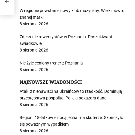
W regionie powstanie nowy klub muzyczny. Wielki powrót
znanej marki
8 sierpnia 2026
Zderzenie rowerzystów w Poznaniu. Poszukiwani
świadkowie
8 sierpnia 2026
Nie żyje ceniony trener z Poznania
8 sierpnia 2026
NAJNOWSZE WIADOMOŚCI
Ataki z nienawiści na Ukraińców to rzadkość. Dominują
przestępstwa pospolite. Policja pokazała dane
8 sierpnia 2026
Region. 18-latkowie nocą jechali na skuterze. Skończyło
się poważnym wypadkiem
8 sierpnia 2026