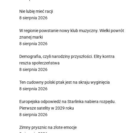
Nie lubię mieć racji
8 sierpnia 2026
W regionie powstanie nowy klub muzyczny. Wielki powrót
znanej marki
8 sierpnia 2026
Demografia, czyli narodziny przyszłości. Elity kontra
reszta społeczeństwa
8 sierpnia 2026
Ten cudowny polski ptak jest na skraju wyginięcia
8 sierpnia 2026
Europejska odpowiedź na Starlinka nabiera rozpędu.
Pierwsze satelity w 2029 roku
8 sierpnia 2026
Zimny prysznic na złote emocje