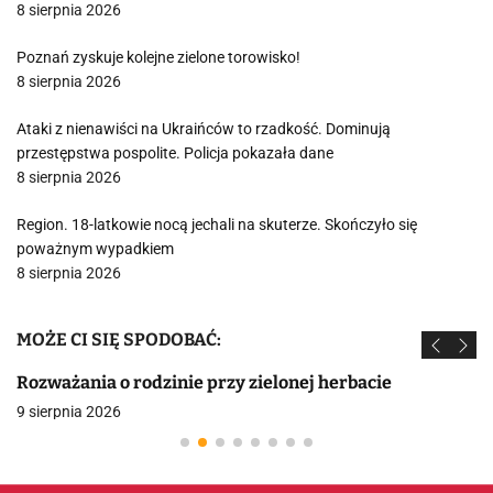
8 sierpnia 2026
Poznań zyskuje kolejne zielone torowisko!
8 sierpnia 2026
Ataki z nienawiści na Ukraińców to rzadkość. Dominują
przestępstwa pospolite. Policja pokazała dane
8 sierpnia 2026
Region. 18-latkowie nocą jechali na skuterze. Skończyło się
poważnym wypadkiem
8 sierpnia 2026
MOŻE CI SIĘ SPODOBAĆ:
Rozważania o rodzinie przy zielonej herbacie
9 sierpnia 2026