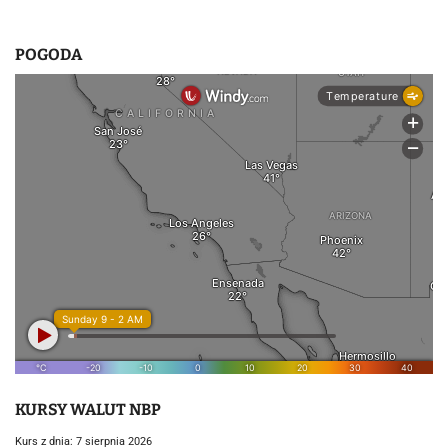
POGODA
KURSY WALUT NBP
Kurs z dnia: 7 sierpnia 2026