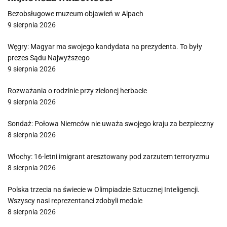
Bezobsługowe muzeum objawień w Alpach
9 sierpnia 2026
Węgry: Magyar ma swojego kandydata na prezydenta. To były
prezes Sądu Najwyższego
9 sierpnia 2026
Rozważania o rodzinie przy zielonej herbacie
9 sierpnia 2026
Sondaż: Połowa Niemców nie uważa swojego kraju za bezpieczny
8 sierpnia 2026
Włochy: 16-letni imigrant aresztowany pod zarzutem terroryzmu
8 sierpnia 2026
Polska trzecia na świecie w Olimpiadzie Sztucznej Inteligencji.
Wszyscy nasi reprezentanci zdobyli medale
8 sierpnia 2026