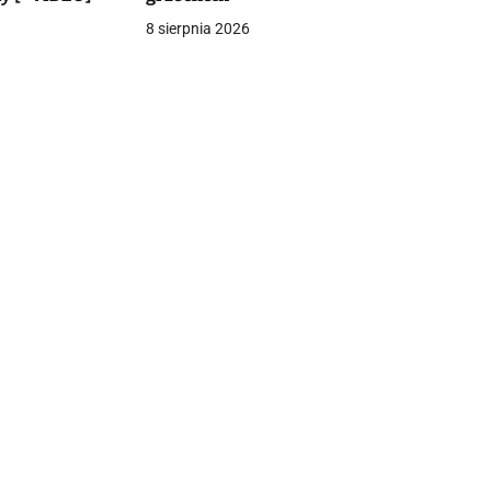
8 sierpnia 2026