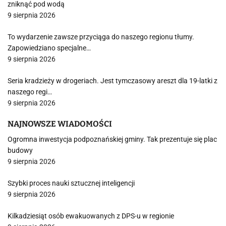
zniknąć pod wodą
9 sierpnia 2026
To wydarzenie zawsze przyciąga do naszego regionu tłumy.
Zapowiedziano specjalne…
9 sierpnia 2026
Seria kradzieży w drogeriach. Jest tymczasowy areszt dla 19-latki z
naszego regi…
9 sierpnia 2026
NAJNOWSZE WIADOMOŚCI
Ogromna inwestycja podpoznańskiej gminy. Tak prezentuje się plac
budowy
9 sierpnia 2026
Szybki proces nauki sztucznej inteligencji
9 sierpnia 2026
Kilkadziesiąt osób ewakuowanych z DPS-u w regionie