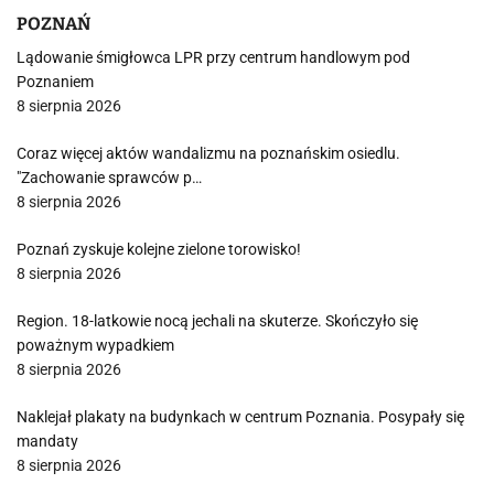
POZNAŃ
Lądowanie śmigłowca LPR przy centrum handlowym pod
Poznaniem
8 sierpnia 2026
Coraz więcej aktów wandalizmu na poznańskim osiedlu.
"Zachowanie sprawców p…
8 sierpnia 2026
Poznań zyskuje kolejne zielone torowisko!
8 sierpnia 2026
Region. 18-latkowie nocą jechali na skuterze. Skończyło się
poważnym wypadkiem
8 sierpnia 2026
Naklejał plakaty na budynkach w centrum Poznania. Posypały się
mandaty
8 sierpnia 2026