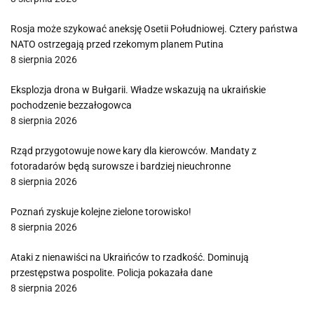
Rosja może szykować aneksję Osetii Południowej. Cztery państwa
NATO ostrzegają przed rzekomym planem Putina
8 sierpnia 2026
Eksplozja drona w Bułgarii. Władze wskazują na ukraińskie
pochodzenie bezzałogowca
8 sierpnia 2026
Rząd przygotowuje nowe kary dla kierowców. Mandaty z
fotoradarów będą surowsze i bardziej nieuchronne
8 sierpnia 2026
Poznań zyskuje kolejne zielone torowisko!
8 sierpnia 2026
Ataki z nienawiści na Ukraińców to rzadkość. Dominują
przestępstwa pospolite. Policja pokazała dane
8 sierpnia 2026