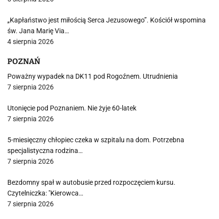
„Kapłaństwo jest miłością Serca Jezusowego”. Kościół wspomina
św. Jana Marię Via…
4 sierpnia 2026
POZNAŃ
Poważny wypadek na DK11 pod Rogoźnem. Utrudnienia
7 sierpnia 2026
Utonięcie pod Poznaniem. Nie żyje 60-latek
7 sierpnia 2026
5-miesięczny chłopiec czeka w szpitalu na dom. Potrzebna
specjalistyczna rodzina…
7 sierpnia 2026
Bezdomny spał w autobusie przed rozpoczęciem kursu.
Czytelniczka: "Kierowca…
7 sierpnia 2026