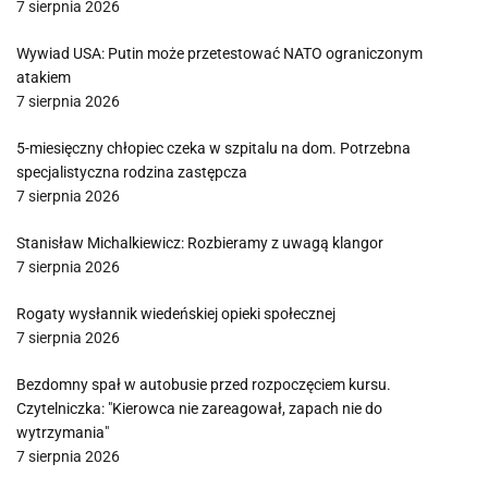
7 sierpnia 2026
Wywiad USA: Putin może przetestować NATO ograniczonym
atakiem
7 sierpnia 2026
5-miesięczny chłopiec czeka w szpitalu na dom. Potrzebna
specjalistyczna rodzina zastępcza
7 sierpnia 2026
Stanisław Michalkiewicz: Rozbieramy z uwagą klangor
7 sierpnia 2026
Rogaty wysłannik wiedeńskiej opieki społecznej
7 sierpnia 2026
Bezdomny spał w autobusie przed rozpoczęciem kursu.
Czytelniczka: "Kierowca nie zareagował, zapach nie do
wytrzymania"
7 sierpnia 2026