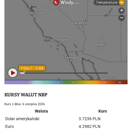
KURSY WALUT NBP
Kurs z dnia: 6 sierpnia 2026
Waluta
Kurs
Dolar amerykański
3.7236 PLN
Euro
4.2982 PLN