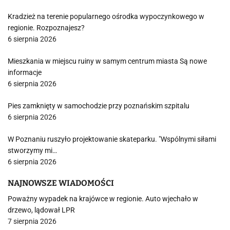
Kradzież na terenie popularnego ośrodka wypoczynkowego w
regionie. Rozpoznajesz?
6 sierpnia 2026
Mieszkania w miejscu ruiny w samym centrum miasta Są nowe
informacje
6 sierpnia 2026
Pies zamknięty w samochodzie przy poznańskim szpitalu
6 sierpnia 2026
W Poznaniu ruszyło projektowanie skateparku. "Wspólnymi siłami
stworzymy mi…
6 sierpnia 2026
NAJNOWSZE WIADOMOŚCI
Poważny wypadek na krajówce w regionie. Auto wjechało w
drzewo, lądował LPR
7 sierpnia 2026