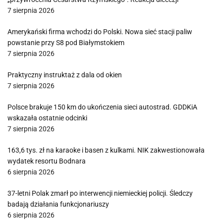
7 sierpnia 2026
Amerykański firma wchodzi do Polski. Nowa sieć stacji paliw
powstanie przy S8 pod Białymstokiem
7 sierpnia 2026
Praktyczny instruktaż z dala od okien
7 sierpnia 2026
Polsce brakuje 150 km do ukończenia sieci autostrad. GDDKiA
wskazała ostatnie odcinki
7 sierpnia 2026
163,6 tys. zł na karaoke i basen z kulkami. NIK zakwestionowała
wydatek resortu Bodnara
6 sierpnia 2026
37-letni Polak zmarł po interwencji niemieckiej policji. Śledczy
badają działania funkcjonariuszy
6 sierpnia 2026