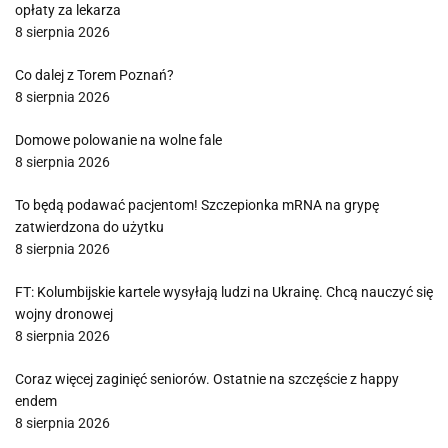
opłaty za lekarza
8 sierpnia 2026
Co dalej z Torem Poznań?
8 sierpnia 2026
Domowe polowanie na wolne fale
8 sierpnia 2026
To będą podawać pacjentom! Szczepionka mRNA na grypę
zatwierdzona do użytku
8 sierpnia 2026
FT: Kolumbijskie kartele wysyłają ludzi na Ukrainę. Chcą nauczyć się
wojny dronowej
8 sierpnia 2026
Coraz więcej zaginięć seniorów. Ostatnie na szczęście z happy
endem
8 sierpnia 2026