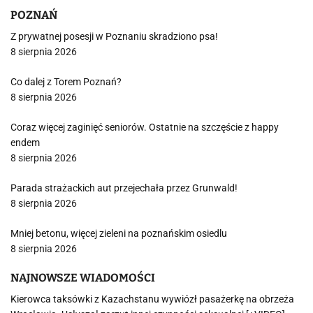
POZNAŃ
Z prywatnej posesji w Poznaniu skradziono psa!
8 sierpnia 2026
Co dalej z Torem Poznań?
8 sierpnia 2026
Coraz więcej zaginięć seniorów. Ostatnie na szczęście z happy
endem
8 sierpnia 2026
Parada strażackich aut przejechała przez Grunwald!
8 sierpnia 2026
Mniej betonu, więcej zieleni na poznańskim osiedlu
8 sierpnia 2026
NAJNOWSZE WIADOMOŚCI
Kierowca taksówki z Kazachstanu wywiózł pasażerkę na obrzeża