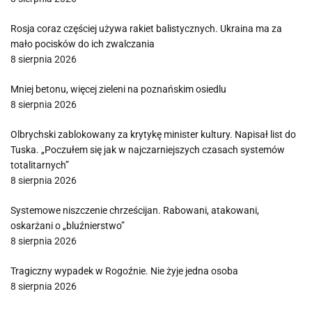
Rosja coraz częściej używa rakiet balistycznych. Ukraina ma za
mało pocisków do ich zwalczania
8 sierpnia 2026
Mniej betonu, więcej zieleni na poznańskim osiedlu
8 sierpnia 2026
Olbrychski zablokowany za krytykę minister kultury. Napisał list do
Tuska. „Poczułem się jak w najczarniejszych czasach systemów
totalitarnych”
8 sierpnia 2026
Systemowe niszczenie chrześcijan. Rabowani, atakowani,
oskarżani o „bluźnierstwo”
8 sierpnia 2026
Tragiczny wypadek w Rogoźnie. Nie żyje jedna osoba
8 sierpnia 2026