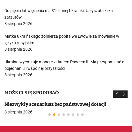
Do pięciu lat więzienia dla 31-letniej Ukrainki. Usłyszała kilka
zarzutów
8 sierpnia 2026
Matka ukraińskiego żołnierza pobita we Lwowie za mówienie w
języku rosyjskim
8 sierpnia 2026
Ukraina wyemituje monetę z Janem Pawłem II. Ma przypominać o
pojednaniu i wspólnej przyszłości
8 sierpnia 2026
MOŻE CI SIĘ SPODOBAĆ:
Niezwykły scenariusz bez państwowej dotacji
8 sierpnia 2026