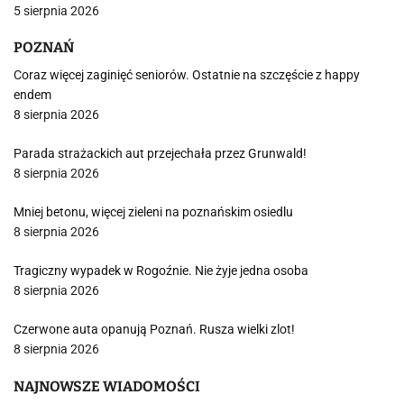
5 sierpnia 2026
POZNAŃ
Coraz więcej zaginięć seniorów. Ostatnie na szczęście z happy
endem
8 sierpnia 2026
Parada strażackich aut przejechała przez Grunwald!
8 sierpnia 2026
Mniej betonu, więcej zieleni na poznańskim osiedlu
8 sierpnia 2026
Tragiczny wypadek w Rogoźnie. Nie żyje jedna osoba
8 sierpnia 2026
Czerwone auta opanują Poznań. Rusza wielki zlot!
8 sierpnia 2026
NAJNOWSZE WIADOMOŚCI