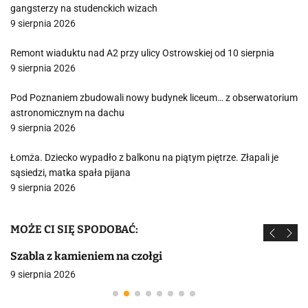
gangsterzy na studenckich wizach
9 sierpnia 2026
Remont wiaduktu nad A2 przy ulicy Ostrowskiej od 10 sierpnia
9 sierpnia 2026
Pod Poznaniem zbudowali nowy budynek liceum… z obserwatorium
astronomicznym na dachu
9 sierpnia 2026
Łomża. Dziecko wypadło z balkonu na piątym piętrze. Złapali je
sąsiedzi, matka spała pijana
9 sierpnia 2026
MOŻE CI SIĘ SPODOBAĆ:
Szabla z kamieniem na czołgi
9 sierpnia 2026