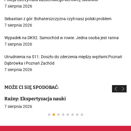
7 sierpnia 2026
Sebastian z gór: Bohaterszczyzna czyli nasz polski problem
7 sierpnia 2026
Wypadek na DK92. Samochód w rowie. Jedna osoba jest ranna
7 sierpnia 2026
Utrudnienia na S11. Doszło do zderzenia między węzłami Poznań
Dąbrówka i Poznań Zachód
7 sierpnia 2026
MOŻE CI SIĘ SPODOBAĆ:
Raźny: Ekspertyzacja nauki
7 sierpnia 2026