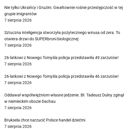
Nie tylko Ukraińcy i Gruzini. Gwałtownie rośnie przestępczość w tej
grupie imigrantów
7 sierpnia 2026
Sztuczna inteligencja stworzyła pożytecznego wirusa od zera. To
otwiera drzwi do SUPERbroni biologicznej
7 sierpnia 2026
26-latkowi z Nowego Tomyśla policja przedstawiła 49 zarzutów!
7 sierpnia 2026
26-latkowi z Nowego Tomyśla policja przedstawiła 46 zarzutów!
7 sierpnia 2026
Oddawał współwięźniom własne jedzenie. Bł. Tadeusz Dulny zginął
w niemieckim obozie Dachau
7 sierpnia 2026
Bruksela chce narzucić Polsce handel dziećmi
7 sierpnia 2026