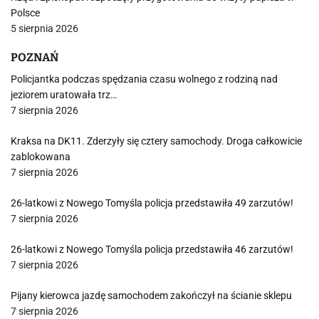
Polsce
5 sierpnia 2026
POZNAŃ
Policjantka podczas spędzania czasu wolnego z rodziną nad
jeziorem uratowała trz…
7 sierpnia 2026
Kraksa na DK11. Zderzyły się cztery samochody. Droga całkowicie
zablokowana
7 sierpnia 2026
26-latkowi z Nowego Tomyśla policja przedstawiła 49 zarzutów!
7 sierpnia 2026
26-latkowi z Nowego Tomyśla policja przedstawiła 46 zarzutów!
7 sierpnia 2026
Pijany kierowca jazdę samochodem zakończył na ścianie sklepu
7 sierpnia 2026