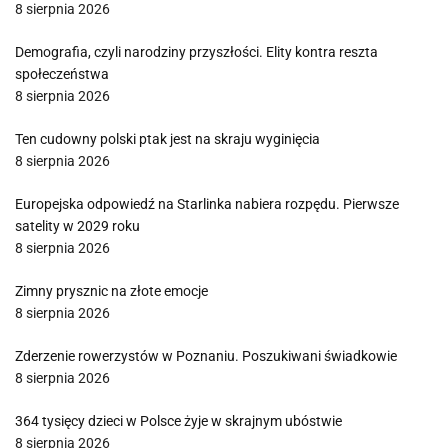
8 sierpnia 2026
Demografia, czyli narodziny przyszłości. Elity kontra reszta
społeczeństwa
8 sierpnia 2026
Ten cudowny polski ptak jest na skraju wyginięcia
8 sierpnia 2026
Europejska odpowiedź na Starlinka nabiera rozpędu. Pierwsze
satelity w 2029 roku
8 sierpnia 2026
Zimny prysznic na złote emocje
8 sierpnia 2026
Zderzenie rowerzystów w Poznaniu. Poszukiwani świadkowie
8 sierpnia 2026
364 tysięcy dzieci w Polsce żyje w skrajnym ubóstwie
8 sierpnia 2026