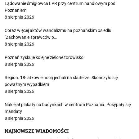
Lądowanie śmigłowca LPR przy centrum handlowym pod
Poznaniem
8 sierpnia 2026
Coraz więcej aktów wandalizmu na poznańskim osiedlu.
"Zachowanie sprawców p…
8 sierpnia 2026
Poznań zyskuje kolejne zielone torowisko!
8 sierpnia 2026
Region. 18-latkowie nocą jechali na skuterze. Skończyło się
poważnym wypadkiem
8 sierpnia 2026
Naklejał plakaty na budynkach w centrum Poznania. Posypały się
mandaty
8 sierpnia 2026
NAJNOWSZE WIADOMOŚCI