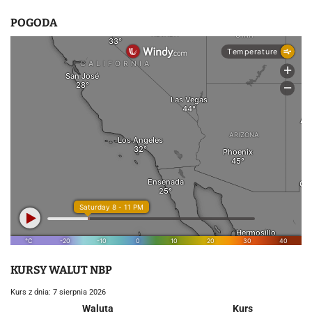
POGODA
KURSY WALUT NBP
Kurs z dnia: 7 sierpnia 2026
Waluta
Kurs