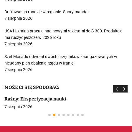
Driftował na rondzie w regionie. Spory mandat
7 sierpnia 2026
USA i Ukraina pracują nad nowymi rakietami do S-300. Produkcja
ma ruszyć jeszcze w 2026 roku
7 sierpnia 2026
Szef Mosadu odwołał dwóch urzędników zaangażowanych w
nieudany plan obalenia rządu w Iranie
7 sierpnia 2026
MOŻE CI SIĘ SPODOBAĆ:
Raźny: Ekspertyzacja nauki
7 sierpnia 2026