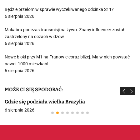
Będzie przełom w sprawie wyczekiwanego odcinka S11?
6 sierpnia 2026
Makabra podczas transmisji na żywo. Znany influencer został
zastrzelony na oczach widzów
6 sierpnia 2026
Nowe bloki przy M1 na Franowie coraz bliżej. Ma w nich powstać
nawet 1000 mieszkań!
6 sierpnia 2026
MOŻE CI SIĘ SPODOBAĆ:
Gdzie się podziała wielka Brazylia
6 sierpnia 2026