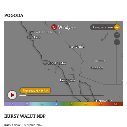
POGODA
KURSY WALUT NBP
Kurs z dnia: 6 sierpnia 2026