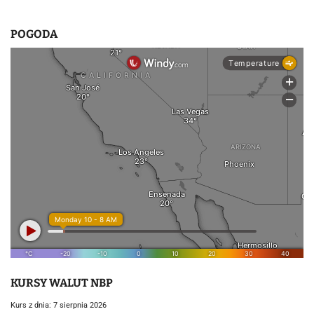
POGODA
KURSY WALUT NBP
Kurs z dnia: 7 sierpnia 2026