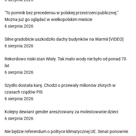
"To pomnik bez precedensu w polskiej przestrzeni publicznej."
Można już go oglądać w wielkopolskim mieście
6 sierpnia 2026
Silne gradobicie uszkodziło dachy budynków na Warmii [VIDEO]
6 sierpnia 2026
Rekordowo niski stan Wisły. Tak mało wody nie było od ponad 70
lat
6 sierpnia 2026
Szydło dostała karę. Chodzi o przewały milionów złotych w
czasach rządów PiS
6 sierpnia 2026
Kolejny dewiant gender aresztowany za molestowanie dzieci
6 sierpnia 2026
Nie będzie referendum o polityce klimatycznej UE. Senat ponownie