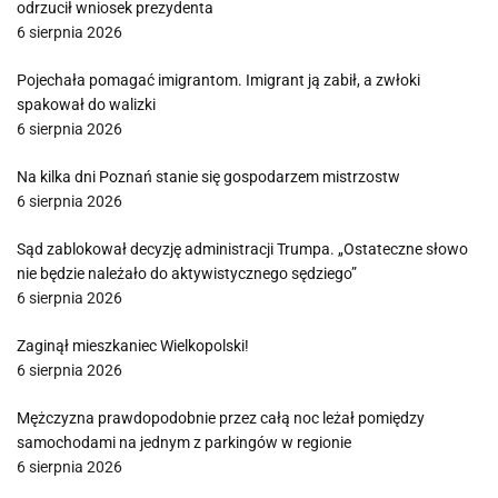
odrzucił wniosek prezydenta
6 sierpnia 2026
Pojechała pomagać imigrantom. Imigrant ją zabił, a zwłoki
spakował do walizki
6 sierpnia 2026
Na kilka dni Poznań stanie się gospodarzem mistrzostw
6 sierpnia 2026
Sąd zablokował decyzję administracji Trumpa. „Ostateczne słowo
nie będzie należało do aktywistycznego sędziego”
6 sierpnia 2026
Zaginął mieszkaniec Wielkopolski!
6 sierpnia 2026
Mężczyzna prawdopodobnie przez całą noc leżał pomiędzy
samochodami na jednym z parkingów w regionie
6 sierpnia 2026