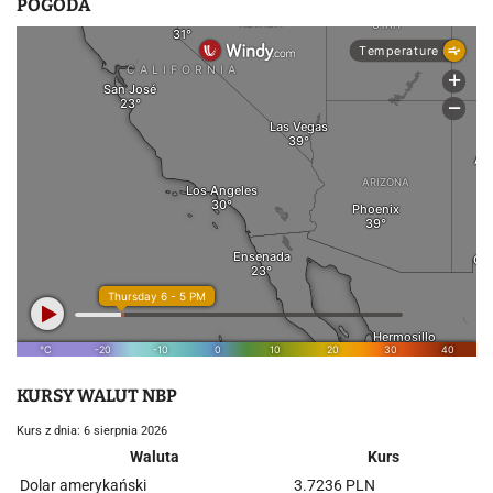
POGODA
KURSY WALUT NBP
Kurs z dnia: 6 sierpnia 2026
Waluta
Kurs
Dolar amerykański
3.7236 PLN