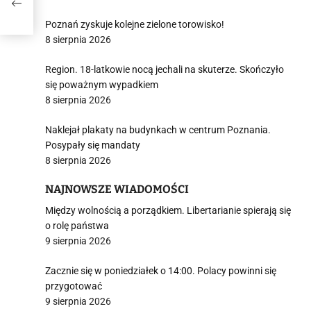
Poznań zyskuje kolejne zielone torowisko!
8 sierpnia 2026
Region. 18-latkowie nocą jechali na skuterze. Skończyło
się poważnym wypadkiem
8 sierpnia 2026
Naklejał plakaty na budynkach w centrum Poznania.
Posypały się mandaty
8 sierpnia 2026
NAJNOWSZE WIADOMOŚCI
Między wolnością a porządkiem. Libertarianie spierają się
o rolę państwa
9 sierpnia 2026
Zacznie się w poniedziałek o 14:00. Polacy powinni się
przygotować
9 sierpnia 2026