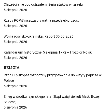
Chrześcijanie pod ostrzałem. Seria ataków w Izraelu
5 sierpnia 2026
Rządy POPiS niszczą prywatną przedsiębiorczość
5 sierpnia 2026
Wojna rosyjsko-ukraińska. Raport 05.08.2026
5 sierpnia 2026
Kalendarium historyczne: 5 sierpnia 1772 – I rozbiór Polski
5 sierpnia 2026
RELIGIA
Rząd i Episkopat rozpoczęły przygotowania do wizyty papieża w
Polsce
5 sierpnia 2026
Śnieg w środku rzymskiego lata. Skąd wziął się kult Matki Bożej
Śnieżnej
5 sierpnia 2026