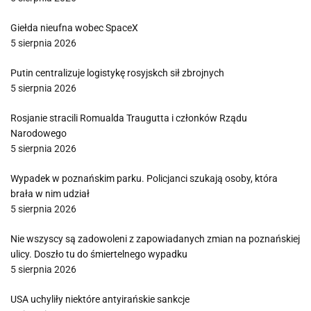
Giełda nieufna wobec SpaceX
5 sierpnia 2026
Putin centralizuje logistykę rosyjskch sił zbrojnych
5 sierpnia 2026
Rosjanie stracili Romualda Traugutta i członków Rządu
Narodowego
5 sierpnia 2026
Wypadek w poznańskim parku. Policjanci szukają osoby, która
brała w nim udział
5 sierpnia 2026
Nie wszyscy są zadowoleni z zapowiadanych zmian na poznańskiej
ulicy. Doszło tu do śmiertelnego wypadku
5 sierpnia 2026
USA uchyliły niektóre antyirańskie sankcje