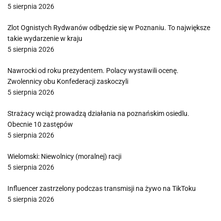
5 sierpnia 2026
Zlot Ognistych Rydwanów odbędzie się w Poznaniu. To największe
takie wydarzenie w kraju
5 sierpnia 2026
Nawrocki od roku prezydentem. Polacy wystawili ocenę.
Zwolennicy obu Konfederacji zaskoczyli
5 sierpnia 2026
Strażacy wciąż prowadzą działania na poznańskim osiedlu.
Obecnie 10 zastępów
5 sierpnia 2026
Wielomski: Niewolnicy (moralnej) racji
5 sierpnia 2026
Influencer zastrzelony podczas transmisji na żywo na TikToku
5 sierpnia 2026