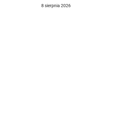
8 sierpnia 2026