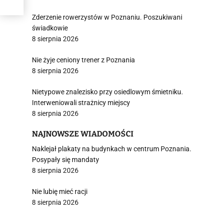
Zderzenie rowerzystów w Poznaniu. Poszukiwani
świadkowie
8 sierpnia 2026
Nie żyje ceniony trener z Poznania
8 sierpnia 2026
Nietypowe znalezisko przy osiedlowym śmietniku.
Interweniowali strażnicy miejscy
8 sierpnia 2026
NAJNOWSZE WIADOMOŚCI
Naklejał plakaty na budynkach w centrum Poznania.
Posypały się mandaty
8 sierpnia 2026
Nie lubię mieć racji
8 sierpnia 2026