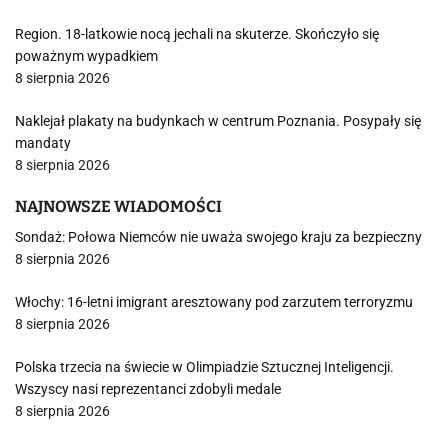
Region. 18-latkowie nocą jechali na skuterze. Skończyło się
poważnym wypadkiem
8 sierpnia 2026
Naklejał plakaty na budynkach w centrum Poznania. Posypały się
mandaty
8 sierpnia 2026
NAJNOWSZE WIADOMOŚCI
Sondaż: Połowa Niemców nie uważa swojego kraju za bezpieczny
8 sierpnia 2026
Włochy: 16-letni imigrant aresztowany pod zarzutem terroryzmu
8 sierpnia 2026
Polska trzecia na świecie w Olimpiadzie Sztucznej Inteligencji.
Wszyscy nasi reprezentanci zdobyli medale
8 sierpnia 2026