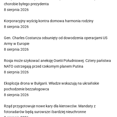
chorobie byłego prezydenta
8 sierpnia 2026
Korporacyjny wyścig kontra domowa harmonia rodziny
8 sierpnia 2026
Gen. Charles Costanza odsunięty od dowodzenia operacjami US
Army w Europie
8 sierpnia 2026
Rosja może szykować aneksję Osetii Południowej. Cztery państwa
NATO ostrzegają przed rzekomym planem Putina
8 sierpnia 2026
Eksplozja drona w Bułgarii. Władze wskazują na ukraińskie
pochodzenie bezzałogowca
8 sierpnia 2026
Rząd przygotowuje nowe kary dla kierowców. Mandaty z
fotoradarów będą surowsze i bardziej nieuchronne