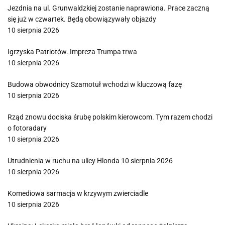
Jezdnia na ul. Grunwaldzkiej zostanie naprawiona. Prace zaczną
się już w czwartek. Będą obowiązywały objazdy
10 sierpnia 2026
Igrzyska Patriotów. Impreza Trumpa trwa
10 sierpnia 2026
Budowa obwodnicy Szamotuł wchodzi w kluczową fazę
10 sierpnia 2026
Rząd znowu dociska śrubę polskim kierowcom. Tym razem chodzi
o fotoradary
10 sierpnia 2026
Utrudnienia w ruchu na ulicy Hlonda 10 sierpnia 2026
10 sierpnia 2026
Komediowa sarmacja w krzywym zwierciadle
10 sierpnia 2026