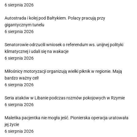
6 sierpnia 2026
Autostrada i kolej pod Bałtykiem. Polacy pracują przy
gigantycznym tunelu
6 sierpnia 2026
Senatorowie odrzucili wniosek o referendum ws. unijnej polityki
klimatycznej i udali się na wakacje
6 sierpnia 2026
Miłośnicy motoryzacji organizują wielki piknik w regionie. Mają
bardzo ważny cel!
6 sierpnia 2026
Seria ataków w Libanie podczas rozmów pokojowych w Rzymie
6 sierpnia 2026
Maleńka pacjentka nie mogła jeść. Pionierska operacja uratowała
jej życie
6 sierpnia 2026