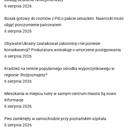
6 sierpnia 2026
Bosak gotowy do rozmów z PiS o pakcie senackim. Nawrocki może
objąć porozumienie patronatem
6 sierpnia 2026
Obywatel Ukrainy zaatakował zakonnicę i nie poniesie
konsekwencji? Prokuratura wnioskuje o umorzenie postępowania
6 sierpnia 2026
Kradzież na terenie popularnego ośrodka wypoczynkowego w
regionie. Rozpoznajesz?
6 sierpnia 2026
Mieszkania w miejscu ruiny w samym centrum miasta Są nowe
informacje
6 sierpnia 2026
Pies zamknięty w samochodzie przy poznańskim szpitalu
6 sierpnia 2026