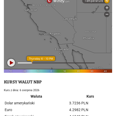
KURSY WALUT NBP
Kurs z dnia: 6 sierpnia 2026
Waluta
Kurs
Dolar amerykański
3.7236 PLN
Euro
4.2982 PLN