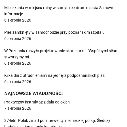
Mieszkania w miejscu ruiny w samym centrum miasta Są nowe
informacje
6 sierpnia 2026
Pies zamknięty w samochodzie przy poznańskim szpitalu
6 sierpnia 2026
W Poznaniu ruszyło projektowanie skateparku. "Wspólnymi siłami
stworzymy mi…
6 sierpnia 2026
Kilka dni z utrudnieniami na jednej z podpoznańskich plaż
6 sierpnia 2026
NAJNOWSZE WIADOMOŚCI
Praktyczny instruktaż z dala od okien
7 sierpnia 2026
37-letni Polak zmarł po interwencji niemieckiej policji. Śledczy
badają działania funkcjonariuszy