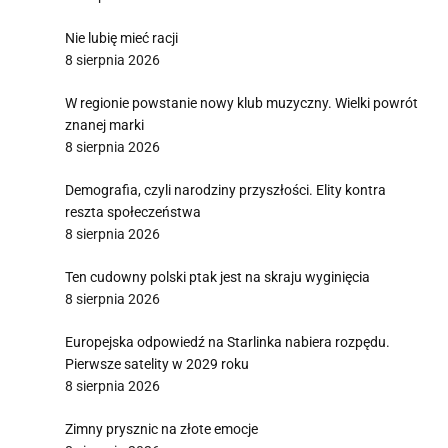
Nie lubię mieć racji
8 sierpnia 2026
W regionie powstanie nowy klub muzyczny. Wielki powrót
znanej marki
8 sierpnia 2026
Demografia, czyli narodziny przyszłości. Elity kontra
reszta społeczeństwa
8 sierpnia 2026
Ten cudowny polski ptak jest na skraju wyginięcia
8 sierpnia 2026
Europejska odpowiedź na Starlinka nabiera rozpędu.
Pierwsze satelity w 2029 roku
8 sierpnia 2026
Zimny prysznic na złote emocje