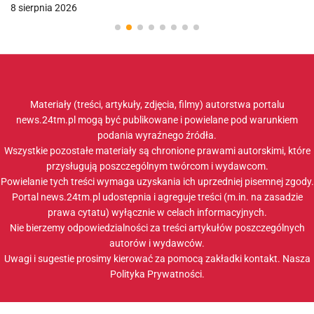
8 sierpnia 2026
Materiały (treści, artykuły, zdjęcia, filmy) autorstwa portalu
news.24tm.pl mogą być publikowane i powielane pod warunkiem
podania wyraźnego źródła.
Wszystkie pozostałe materiały są chronione prawami autorskimi, które
przysługują poszczególnym twórcom i wydawcom.
Powielanie tych treści wymaga uzyskania ich uprzedniej pisemnej zgody.
Portal news.24tm.pl udostępnia i agreguje treści (m.in. na zasadzie
prawa cytatu) wyłącznie w celach informacyjnych.
Nie bierzemy odpowiedzialności za treści artykułów poszczególnych
autorów i wydawców.
Uwagi i sugestie prosimy kierować za pomocą zakładki
kontakt
. Nasza
Polityka Prywatności
.