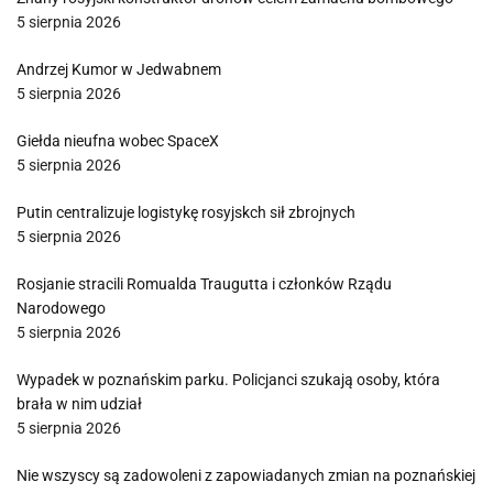
5 sierpnia 2026
Andrzej Kumor w Jedwabnem
5 sierpnia 2026
Giełda nieufna wobec SpaceX
5 sierpnia 2026
Putin centralizuje logistykę rosyjskch sił zbrojnych
5 sierpnia 2026
Rosjanie stracili Romualda Traugutta i członków Rządu
Narodowego
5 sierpnia 2026
Wypadek w poznańskim parku. Policjanci szukają osoby, która
brała w nim udział
5 sierpnia 2026
Nie wszyscy są zadowoleni z zapowiadanych zmian na poznańskiej