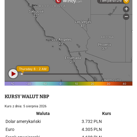
KURSY WALUT NBP
Kurs z dnia: 5 sierpnia 2026
Waluta
Kurs
Dolar amerykański
3.732 PLN
Euro
4.305 PLN