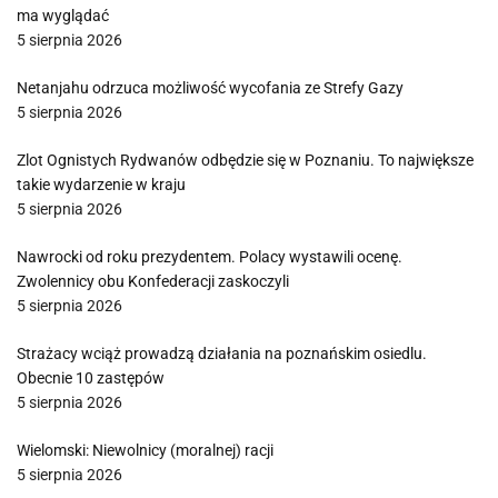
ma wyglądać
5 sierpnia 2026
Netanjahu odrzuca możliwość wycofania ze Strefy Gazy
5 sierpnia 2026
Zlot Ognistych Rydwanów odbędzie się w Poznaniu. To największe
takie wydarzenie w kraju
5 sierpnia 2026
Nawrocki od roku prezydentem. Polacy wystawili ocenę.
Zwolennicy obu Konfederacji zaskoczyli
5 sierpnia 2026
Strażacy wciąż prowadzą działania na poznańskim osiedlu.
Obecnie 10 zastępów
5 sierpnia 2026
Wielomski: Niewolnicy (moralnej) racji
5 sierpnia 2026