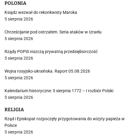
POLONIA
Ksiądz wezwał do rekonkwisty Maroka
5 sierpnia 2026
Chrześcijanie pod ostrzałem. Seria ataków w Izraelu
5 sierpnia 2026
Rządy POPiS niszczą prywatną przedsiębiorczość
5 sierpnia 2026
Wojna rosyjsko-ukraińska. Raport 05.08.2026
5 sierpnia 2026
Kalendarium historyczne: 5 sierpnia 1772 – I rozbiór Polski
5 sierpnia 2026
RELIGIA
Rząd i Episkopat rozpoczęły przygotowania do wizyty papieża w
Polsce
5 sierpnia 2026