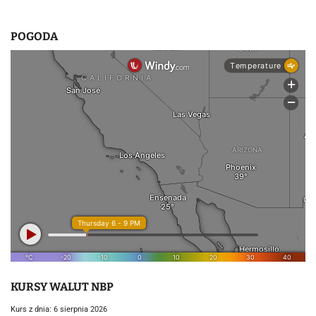
POGODA
KURSY WALUT NBP
Kurs z dnia: 6 sierpnia 2026