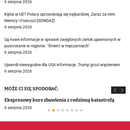
6 sierpnia 2026
Kijów w UE? Polacy sprzeciwiają się najbardziej. Zaraz za nimi
Niemcy i Francuzi [SONDAŻ]
6 sierpnia 2026
Są nowe informacje w sprawie zwęglonych zwłok ujawnionych w
pustostanie w regionie. "Śmierć w męczarniach"
6 sierpnia 2026
Ujawnili niewygodne dla USA informacje. Trump grozi więzieniem
6 sierpnia 2026
MOŻE CI SIĘ SPODOBAĆ:
Ekspresowy kurs zbawienia z rodzinną katastrofą
6 sierpnia 2026