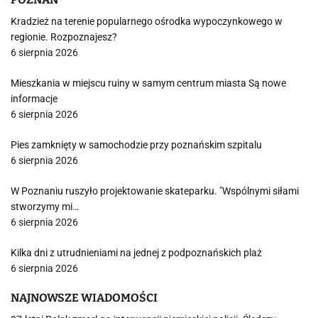
Kradzież na terenie popularnego ośrodka wypoczynkowego w
regionie. Rozpoznajesz?
6 sierpnia 2026
Mieszkania w miejscu ruiny w samym centrum miasta Są nowe
informacje
6 sierpnia 2026
Pies zamknięty w samochodzie przy poznańskim szpitalu
6 sierpnia 2026
W Poznaniu ruszyło projektowanie skateparku. "Wspólnymi siłami
stworzymy mi…
6 sierpnia 2026
Kilka dni z utrudnieniami na jednej z podpoznańskich plaż
6 sierpnia 2026
NAJNOWSZE WIADOMOŚCI