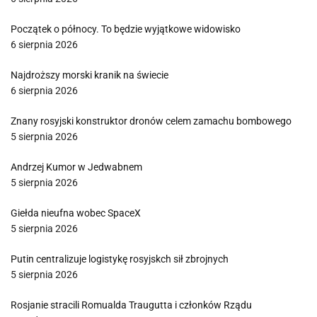
Początek o północy. To będzie wyjątkowe widowisko
6 sierpnia 2026
Najdroższy morski kranik na świecie
6 sierpnia 2026
Znany rosyjski konstruktor dronów celem zamachu bombowego
5 sierpnia 2026
Andrzej Kumor w Jedwabnem
5 sierpnia 2026
Giełda nieufna wobec SpaceX
5 sierpnia 2026
Putin centralizuje logistykę rosyjskch sił zbrojnych
5 sierpnia 2026
Rosjanie stracili Romualda Traugutta i członków Rządu