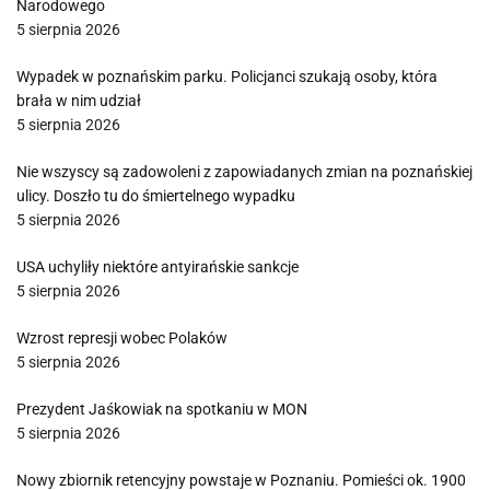
Narodowego
5 sierpnia 2026
Wypadek w poznańskim parku. Policjanci szukają osoby, która
brała w nim udział
5 sierpnia 2026
Nie wszyscy są zadowoleni z zapowiadanych zmian na poznańskiej
ulicy. Doszło tu do śmiertelnego wypadku
5 sierpnia 2026
USA uchyliły niektóre antyirańskie sankcje
5 sierpnia 2026
Wzrost represji wobec Polaków
5 sierpnia 2026
Prezydent Jaśkowiak na spotkaniu w MON
5 sierpnia 2026
Nowy zbiornik retencyjny powstaje w Poznaniu. Pomieści ok. 1900