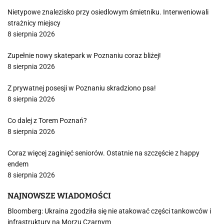
Nietypowe znalezisko przy osiedlowym śmietniku. Interweniowali
strażnicy miejscy
8 sierpnia 2026
Zupełnie nowy skatepark w Poznaniu coraz bliżej!
8 sierpnia 2026
Z prywatnej posesji w Poznaniu skradziono psa!
8 sierpnia 2026
Co dalej z Torem Poznań?
8 sierpnia 2026
Coraz więcej zaginięć seniorów. Ostatnie na szczęście z happy
endem
8 sierpnia 2026
NAJNOWSZE WIADOMOŚCI
Bloomberg: Ukraina zgodziła się nie atakować części tankowców i
infrastruktury na Morzu Czarnym