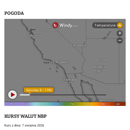
POGODA
KURSY WALUT NBP
Kurs z dnia: 7 sierpnia 2026