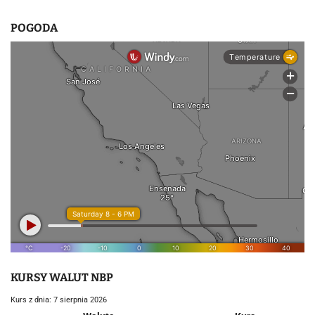
POGODA
KURSY WALUT NBP
Kurs z dnia: 7 sierpnia 2026