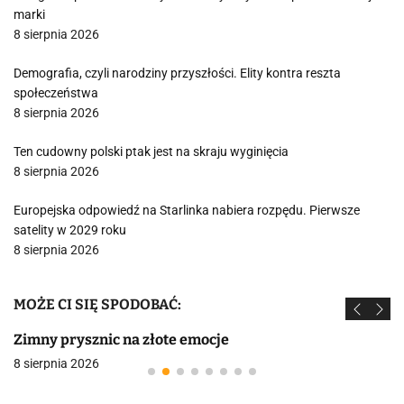
marki
8 sierpnia 2026
Demografia, czyli narodziny przyszłości. Elity kontra reszta
społeczeństwa
8 sierpnia 2026
Ten cudowny polski ptak jest na skraju wyginięcia
8 sierpnia 2026
Europejska odpowiedź na Starlinka nabiera rozpędu. Pierwsze
satelity w 2029 roku
8 sierpnia 2026
MOŻE CI SIĘ SPODOBAĆ:
Zimny prysznic na złote emocje
8 sierpnia 2026