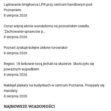
Lądowanie śmigłowca LPR przy centrum handlowym pod
Poznaniem
8 sierpnia 2026
Coraz więcej aktów wandalizmu na poznańskim osiedlu.
"Zachowanie sprawców p…
8 sierpnia 2026
Poznań zyskuje kolejne zielone torowisko!
8 sierpnia 2026
Region. 18-latkowie nocą jechali na skuterze. Skończyło się
poważnym wypadkiem
8 sierpnia 2026
Naklejał plakaty na budynkach w centrum Poznania. Posypały się
mandaty
8 sierpnia 2026
NAJNOWSZE WIADOMOŚCI