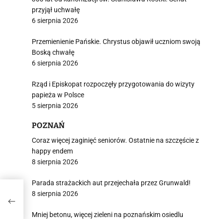
przyjął uchwałę
6 sierpnia 2026
Przemienienie Pańskie. Chrystus objawił uczniom swoją
Boską chwałę
6 sierpnia 2026
Rząd i Episkopat rozpoczęły przygotowania do wizyty
papieża w Polsce
5 sierpnia 2026
POZNAŃ
Coraz więcej zaginięć seniorów. Ostatnie na szczęście z
happy endem
8 sierpnia 2026
Parada strażackich aut przejechała przez Grunwald!
8 sierpnia 2026
Mniej betonu, więcej zieleni na poznańskim osiedlu