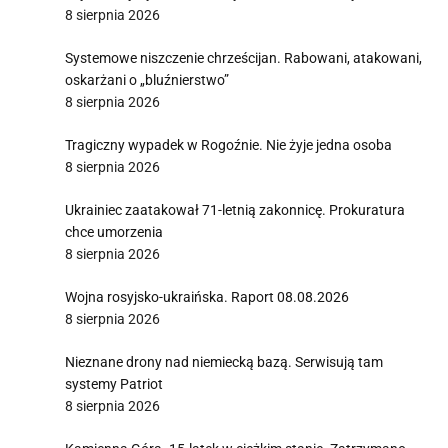
8 sierpnia 2026
Systemowe niszczenie chrześcijan. Rabowani, atakowani,
oskarżani o „bluźnierstwo”
8 sierpnia 2026
Tragiczny wypadek w Rogoźnie. Nie żyje jedna osoba
8 sierpnia 2026
Ukrainiec zaatakował 71-letnią zakonnicę. Prokuratura
chce umorzenia
8 sierpnia 2026
Wojna rosyjsko-ukraińska. Raport 08.08.2026
8 sierpnia 2026
Nieznane drony nad niemiecką bazą. Serwisują tam
systemy Patriot
8 sierpnia 2026