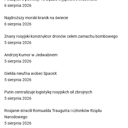
6 sierpnia 2026
Najdroższy morski kranik na świecie
6 sierpnia 2026
Znany rosyjski konstruktor dronów celem zamachu bombowego
5 sierpnia 2026
Andrzej Kumor w Jedwabnem
5 sierpnia 2026
Giełda nieufna wobec SpaceX
5 sierpnia 2026
Putin centralizuje logistykę rosyjskch sił zbrojnych
5 sierpnia 2026
Rosjanie stracili Romualda Traugutta i członków Rządu
Narodowego
5 sierpnia 2026