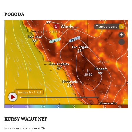
POGODA
KURSY WALUT NBP
Kurs z dnia: 7 sierpnia 2026