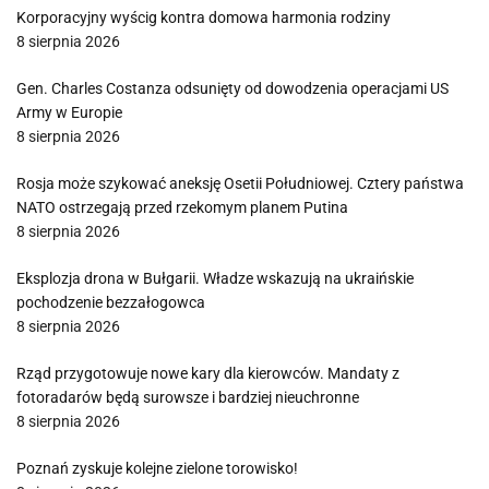
Korporacyjny wyścig kontra domowa harmonia rodziny
8 sierpnia 2026
Gen. Charles Costanza odsunięty od dowodzenia operacjami US
Army w Europie
8 sierpnia 2026
Rosja może szykować aneksję Osetii Południowej. Cztery państwa
NATO ostrzegają przed rzekomym planem Putina
8 sierpnia 2026
Eksplozja drona w Bułgarii. Władze wskazują na ukraińskie
pochodzenie bezzałogowca
8 sierpnia 2026
Rząd przygotowuje nowe kary dla kierowców. Mandaty z
fotoradarów będą surowsze i bardziej nieuchronne
8 sierpnia 2026
Poznań zyskuje kolejne zielone torowisko!