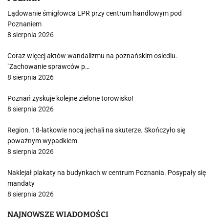
Lądowanie śmigłowca LPR przy centrum handlowym pod
Poznaniem
8 sierpnia 2026
Coraz więcej aktów wandalizmu na poznańskim osiedlu.
"Zachowanie sprawców p…
8 sierpnia 2026
Poznań zyskuje kolejne zielone torowisko!
8 sierpnia 2026
Region. 18-latkowie nocą jechali na skuterze. Skończyło się
poważnym wypadkiem
8 sierpnia 2026
Naklejał plakaty na budynkach w centrum Poznania. Posypały się
mandaty
8 sierpnia 2026
NAJNOWSZE WIADOMOŚCI