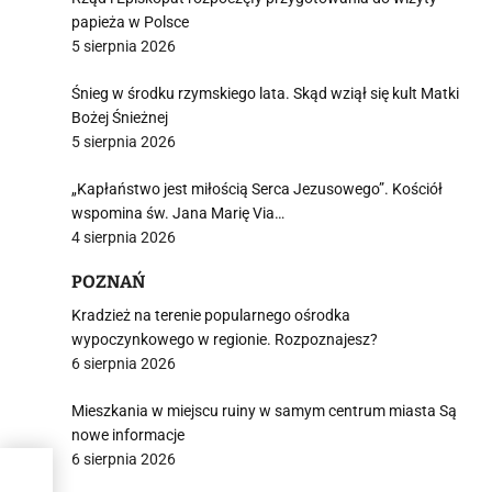
papieża w Polsce
5 sierpnia 2026
Śnieg w środku rzymskiego lata. Skąd wziął się kult Matki
Bożej Śnieżnej
5 sierpnia 2026
„Kapłaństwo jest miłością Serca Jezusowego”. Kościół
wspomina św. Jana Marię Via…
4 sierpnia 2026
POZNAŃ
Kradzież na terenie popularnego ośrodka
wypoczynkowego w regionie. Rozpoznajesz?
6 sierpnia 2026
Mieszkania w miejscu ruiny w samym centrum miasta Są
nowe informacje
6 sierpnia 2026