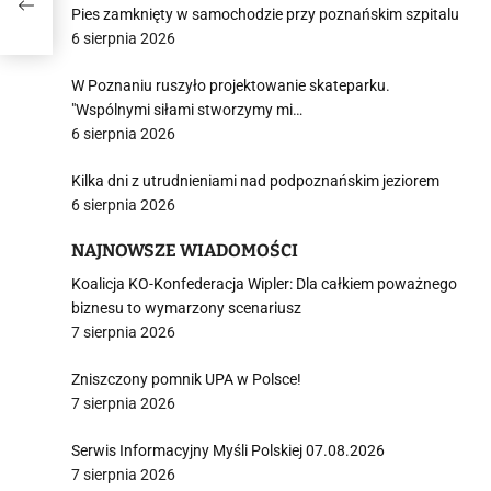
Pies zamknięty w samochodzie przy poznańskim szpitalu
6 sierpnia 2026
W Poznaniu ruszyło projektowanie skateparku.
"Wspólnymi siłami stworzymy mi…
6 sierpnia 2026
Kilka dni z utrudnieniami nad podpoznańskim jeziorem
6 sierpnia 2026
NAJNOWSZE WIADOMOŚCI
Koalicja KO-Konfederacja Wipler: Dla całkiem poważnego
biznesu to wymarzony scenariusz
7 sierpnia 2026
Zniszczony pomnik UPA w Polsce!
7 sierpnia 2026
Serwis Informacyjny Myśli Polskiej 07.08.2026
7 sierpnia 2026