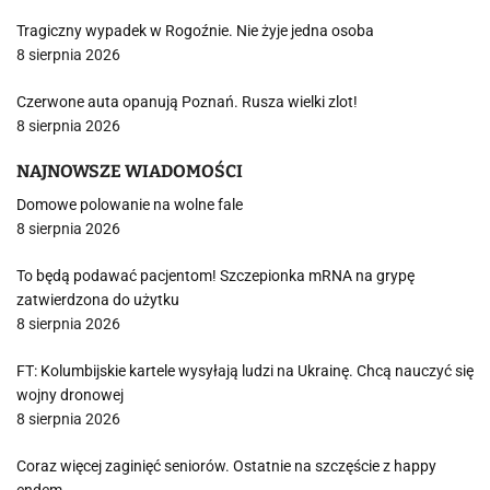
Tragiczny wypadek w Rogoźnie. Nie żyje jedna osoba
8 sierpnia 2026
Czerwone auta opanują Poznań. Rusza wielki zlot!
8 sierpnia 2026
NAJNOWSZE WIADOMOŚCI
Domowe polowanie na wolne fale
8 sierpnia 2026
To będą podawać pacjentom! Szczepionka mRNA na grypę
zatwierdzona do użytku
8 sierpnia 2026
FT: Kolumbijskie kartele wysyłają ludzi na Ukrainę. Chcą nauczyć się
wojny dronowej
8 sierpnia 2026
Coraz więcej zaginięć seniorów. Ostatnie na szczęście z happy