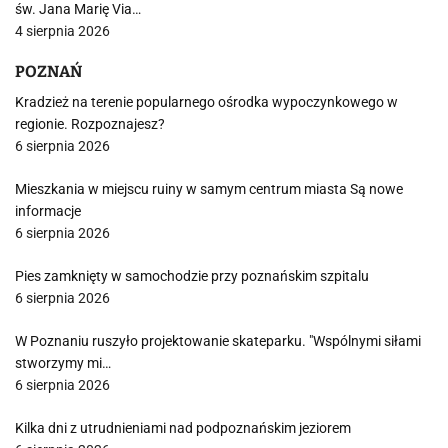
św. Jana Marię Via…
4 sierpnia 2026
POZNAŃ
Kradzież na terenie popularnego ośrodka wypoczynkowego w
regionie. Rozpoznajesz?
6 sierpnia 2026
Mieszkania w miejscu ruiny w samym centrum miasta Są nowe
informacje
6 sierpnia 2026
Pies zamknięty w samochodzie przy poznańskim szpitalu
6 sierpnia 2026
W Poznaniu ruszyło projektowanie skateparku. "Wspólnymi siłami
stworzymy mi…
6 sierpnia 2026
Kilka dni z utrudnieniami nad podpoznańskim jeziorem