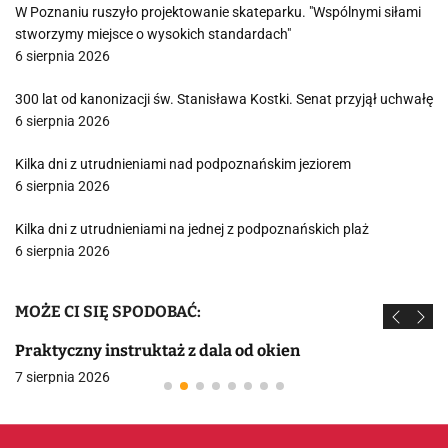
W Poznaniu ruszyło projektowanie skateparku. "Wspólnymi siłami
stworzymy miejsce o wysokich standardach"
6 sierpnia 2026
300 lat od kanonizacji św. Stanisława Kostki. Senat przyjął uchwałę
6 sierpnia 2026
Kilka dni z utrudnieniami nad podpoznańskim jeziorem
6 sierpnia 2026
Kilka dni z utrudnieniami na jednej z podpoznańskich plaż
6 sierpnia 2026
MOŻE CI SIĘ SPODOBAĆ:
Praktyczny instruktaż z dala od okien
7 sierpnia 2026