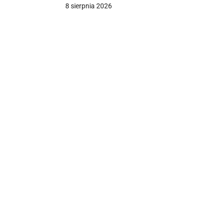
8 sierpnia 2026