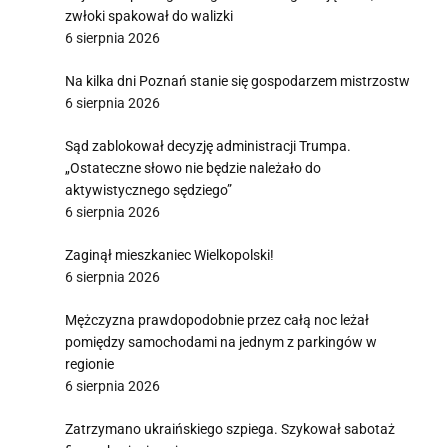
zwłoki spakował do walizki
6 sierpnia 2026
Na kilka dni Poznań stanie się gospodarzem mistrzostw
6 sierpnia 2026
Sąd zablokował decyzję administracji Trumpa.
„Ostateczne słowo nie będzie należało do
aktywistycznego sędziego”
6 sierpnia 2026
Zaginął mieszkaniec Wielkopolski!
6 sierpnia 2026
Mężczyzna prawdopodobnie przez całą noc leżał
pomiędzy samochodami na jednym z parkingów w
regionie
6 sierpnia 2026
Zatrzymano ukraińskiego szpiega. Szykował sabotaż