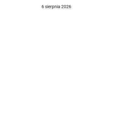
6 sierpnia 2026