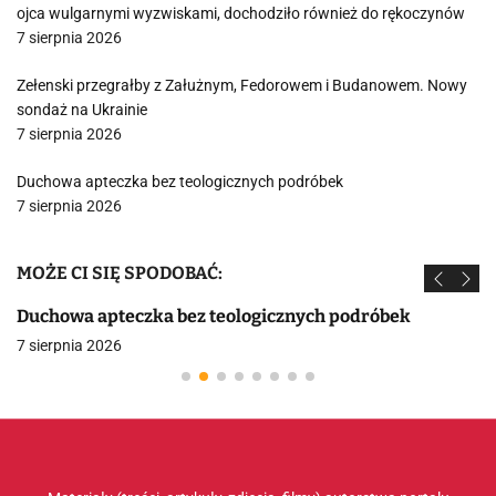
ojca wulgarnymi wyzwiskami, dochodziło również do rękoczynów
7 sierpnia 2026
Zełenski przegrałby z Załużnym, Fedorowem i Budanowem. Nowy
sondaż na Ukrainie
7 sierpnia 2026
Duchowa apteczka bez teologicznych podróbek
7 sierpnia 2026
MOŻE CI SIĘ SPODOBAĆ:
Duchowa apteczka bez teologicznych podróbek
7 sierpnia 2026