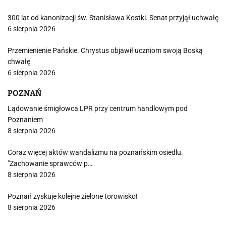
300 lat od kanonizacji św. Stanisława Kostki. Senat przyjął uchwałę
6 sierpnia 2026
Przemienienie Pańskie. Chrystus objawił uczniom swoją Boską
chwałę
6 sierpnia 2026
POZNAŃ
Lądowanie śmigłowca LPR przy centrum handlowym pod
Poznaniem
8 sierpnia 2026
Coraz więcej aktów wandalizmu na poznańskim osiedlu.
"Zachowanie sprawców p…
8 sierpnia 2026
Poznań zyskuje kolejne zielone torowisko!
8 sierpnia 2026