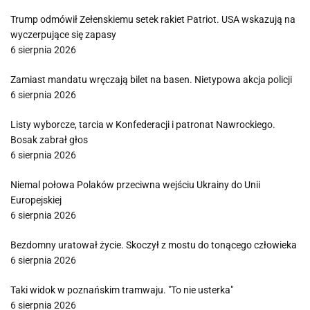
Trump odmówił Zełenskiemu setek rakiet Patriot. USA wskazują na
wyczerpujące się zapasy
6 sierpnia 2026
Zamiast mandatu wręczają bilet na basen. Nietypowa akcja policji
6 sierpnia 2026
Listy wyborcze, tarcia w Konfederacji i patronat Nawrockiego.
Bosak zabrał głos
6 sierpnia 2026
Niemal połowa Polaków przeciwna wejściu Ukrainy do Unii
Europejskiej
6 sierpnia 2026
Bezdomny uratował życie. Skoczył z mostu do tonącego człowieka
6 sierpnia 2026
Taki widok w poznańskim tramwaju. "To nie usterka"
6 sierpnia 2026