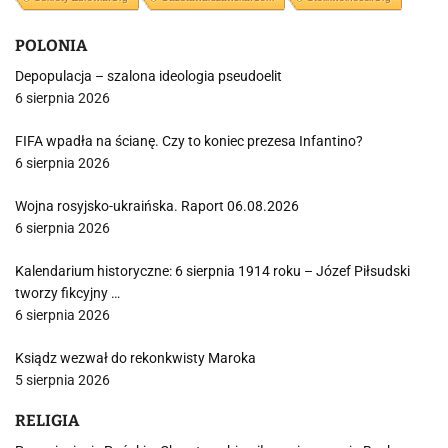
POLONIA
Depopulacja – szalona ideologia pseudoelit
6 sierpnia 2026
FIFA wpadła na ścianę. Czy to koniec prezesa Infantino?
6 sierpnia 2026
Wojna rosyjsko-ukraińska. Raport 06.08.2026
6 sierpnia 2026
Kalendarium historyczne: 6 sierpnia 1914 roku – Józef Piłsudski
tworzy fikcyjny …
6 sierpnia 2026
Ksiądz wezwał do rekonkwisty Maroka
5 sierpnia 2026
RELIGIA