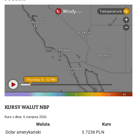
KURSY WALUT NBP
Kurs z dnia: 6 sierpnia 2026
Waluta
Kurs
Dolar amerykański
3.7236 PLN