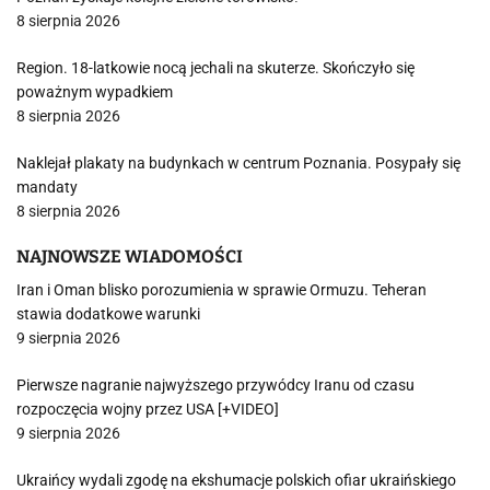
8 sierpnia 2026
Region. 18-latkowie nocą jechali na skuterze. Skończyło się
poważnym wypadkiem
8 sierpnia 2026
Naklejał plakaty na budynkach w centrum Poznania. Posypały się
mandaty
8 sierpnia 2026
NAJNOWSZE WIADOMOŚCI
Iran i Oman blisko porozumienia w sprawie Ormuzu. Teheran
stawia dodatkowe warunki
9 sierpnia 2026
Pierwsze nagranie najwyższego przywódcy Iranu od czasu
rozpoczęcia wojny przez USA [+VIDEO]
9 sierpnia 2026
Ukraińcy wydali zgodę na ekshumacje polskich ofiar ukraińskiego