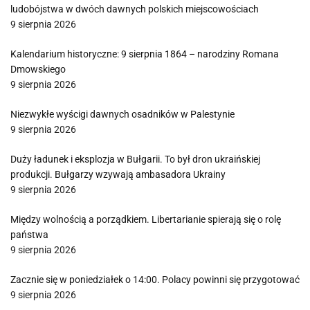
ludobójstwa w dwóch dawnych polskich miejscowościach
9 sierpnia 2026
Kalendarium historyczne: 9 sierpnia 1864 – narodziny Romana
Dmowskiego
9 sierpnia 2026
Niezwykłe wyścigi dawnych osadników w Palestynie
9 sierpnia 2026
Duży ładunek i eksplozja w Bułgarii. To był dron ukraińskiej
produkcji. Bułgarzy wzywają ambasadora Ukrainy
9 sierpnia 2026
Między wolnością a porządkiem. Libertarianie spierają się o rolę
państwa
9 sierpnia 2026
Zacznie się w poniedziałek o 14:00. Polacy powinni się przygotować
9 sierpnia 2026