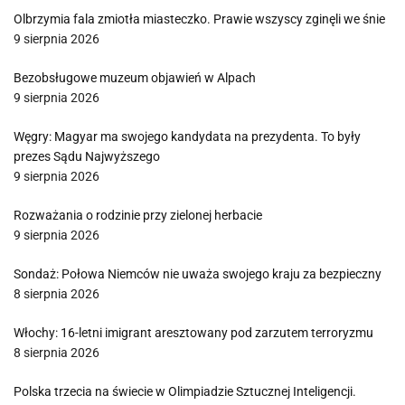
Olbrzymia fala zmiotła miasteczko. Prawie wszyscy zginęli we śnie
9 sierpnia 2026
Bezobsługowe muzeum objawień w Alpach
9 sierpnia 2026
Węgry: Magyar ma swojego kandydata na prezydenta. To były
prezes Sądu Najwyższego
9 sierpnia 2026
Rozważania o rodzinie przy zielonej herbacie
9 sierpnia 2026
Sondaż: Połowa Niemców nie uważa swojego kraju za bezpieczny
8 sierpnia 2026
Włochy: 16-letni imigrant aresztowany pod zarzutem terroryzmu
8 sierpnia 2026
Polska trzecia na świecie w Olimpiadzie Sztucznej Inteligencji.