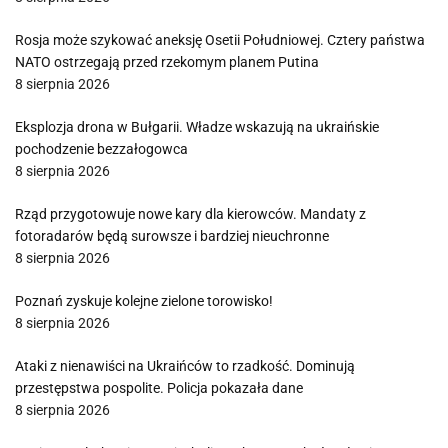
Rosja może szykować aneksję Osetii Południowej. Cztery państwa
NATO ostrzegają przed rzekomym planem Putina
8 sierpnia 2026
Eksplozja drona w Bułgarii. Władze wskazują na ukraińskie
pochodzenie bezzałogowca
8 sierpnia 2026
Rząd przygotowuje nowe kary dla kierowców. Mandaty z
fotoradarów będą surowsze i bardziej nieuchronne
8 sierpnia 2026
Poznań zyskuje kolejne zielone torowisko!
8 sierpnia 2026
Ataki z nienawiści na Ukraińców to rzadkość. Dominują
przestępstwa pospolite. Policja pokazała dane
8 sierpnia 2026