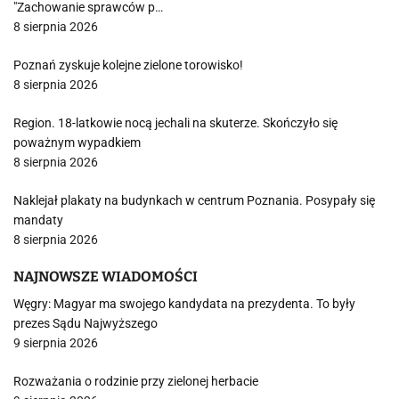
"Zachowanie sprawców p…
8 sierpnia 2026
Poznań zyskuje kolejne zielone torowisko!
8 sierpnia 2026
Region. 18-latkowie nocą jechali na skuterze. Skończyło się
poważnym wypadkiem
8 sierpnia 2026
Naklejał plakaty na budynkach w centrum Poznania. Posypały się
mandaty
8 sierpnia 2026
NAJNOWSZE WIADOMOŚCI
Węgry: Magyar ma swojego kandydata na prezydenta. To były
prezes Sądu Najwyższego
9 sierpnia 2026
Rozważania o rodzinie przy zielonej herbacie